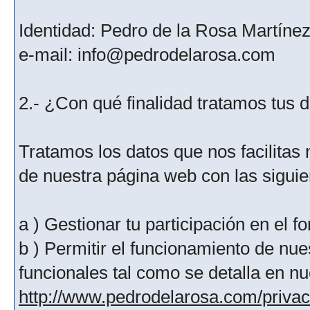
Identidad: Pedro de la Rosa Martíne
e-mail: info@pedrodelarosa.com
2.- ¿Con qué finalidad tratamos tus 
Tratamos los datos que nos facilitas m
de nuestra página web con las siguien
a ) Gestionar tu participación en el f
b ) Permitir el funcionamiento de nue
funcionales tal como se detalla en nu
http://www.pedrodelarosa.com/priva