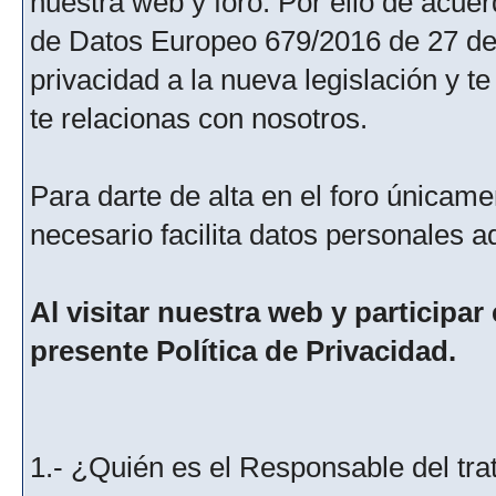
nuestra web y foro. Por ello de acu
de Datos Europeo 679/2016 de 27 de 
privacidad a la nueva legislación y 
te relacionas con nosotros.
Para darte de alta en el foro únicame
necesario facilita datos personales a
Al visitar nuestra web y participar
presente Política de Privacidad.
1.- ¿Quién es el Responsable del tra