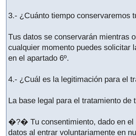
3.- ¿Cuánto tiempo conservaremos t
Tus datos se conservarán mientras os
cualquier momento puedes solicitar l
en el apartado 6º.
4.- ¿Cuál es la legitimación para el 
La base legal para el tratamiento de
�?� Tu consentimiento, dado en el m
datos al entrar voluntariamente en nu