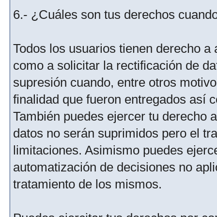
6.- ¿Cuáles son tus derechos cuando 
Todos los usuarios tienen derecho a 
como a solicitar la rectificación de da
supresión cuando, entre otros motivo
finalidad que fueron entregados así c
También puedes ejercer tu derecho a l
datos no serán suprimidos pero el tr
limitaciones. Asimismo puedes ejercer
automatización de decisiones no aplic
tratamiento de los mismos.