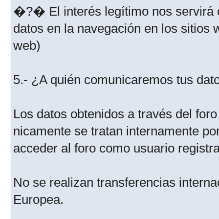
�?� El interés legítimo nos servirá 
datos en la navegación en los sitios
web)
5.- ¿A quién comunicaremos tus dat
Los datos obtenidos a través del for
nicamente se tratan internamente po
acceder al foro como usuario registr
No se realizan transferencias interna
Europea.