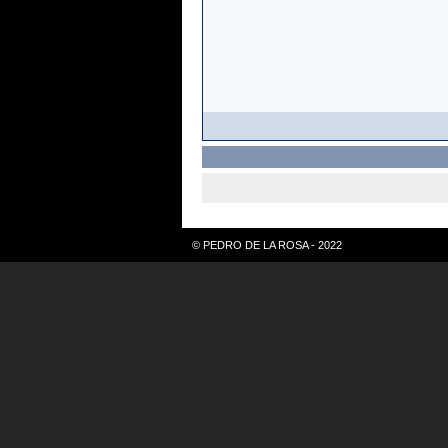
© PEDRO DE LA ROSA - 2022