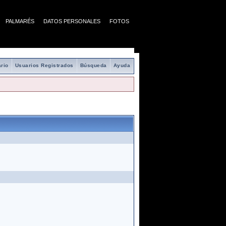
PALMARÉS
DATOS PERSONALES
FOTOS
rio
Usuarios Registrados
Búsqueda
Ayuda