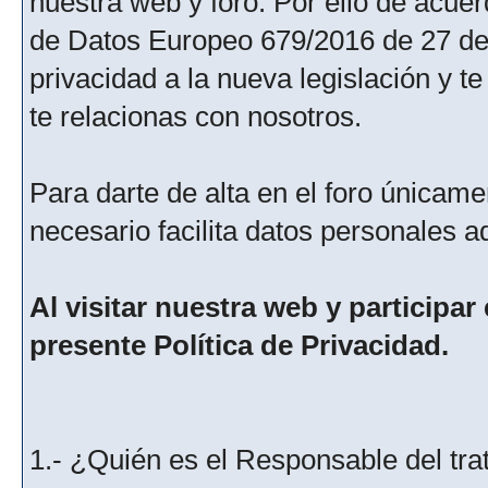
nuestra web y foro. Por ello de acu
de Datos Europeo 679/2016 de 27 de 
privacidad a la nueva legislación y 
te relacionas con nosotros.
Para darte de alta en el foro únicame
necesario facilita datos personales a
Al visitar nuestra web y participar
presente Política de Privacidad.
1.- ¿Quién es el Responsable del tra