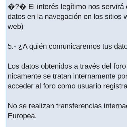
�?� El interés legítimo nos servirá 
datos en la navegación en los sitios
web)
5.- ¿A quién comunicaremos tus dat
Los datos obtenidos a través del for
nicamente se tratan internamente po
acceder al foro como usuario registr
No se realizan transferencias interna
Europea.