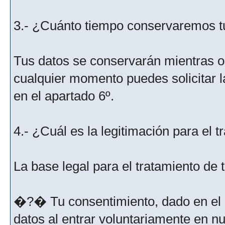
3.- ¿Cuánto tiempo conservaremos t
Tus datos se conservarán mientras os
cualquier momento puedes solicitar l
en el apartado 6º.
4.- ¿Cuál es la legitimación para el 
La base legal para el tratamiento de
�?� Tu consentimiento, dado en el m
datos al entrar voluntariamente en nu