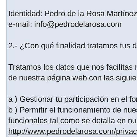
Identidad: Pedro de la Rosa Martíne
e-mail: info@pedrodelarosa.com
2.- ¿Con qué finalidad tratamos tus 
Tratamos los datos que nos facilitas m
de nuestra página web con las siguien
a ) Gestionar tu participación en el f
b ) Permitir el funcionamiento de nue
funcionales tal como se detalla en nu
http://www.pedrodelarosa.com/priva