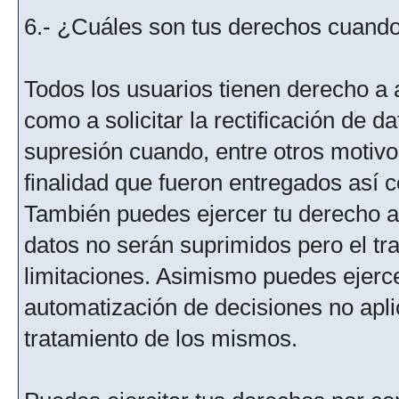
6.- ¿Cuáles son tus derechos cuando 
Todos los usuarios tienen derecho a 
como a solicitar la rectificación de da
supresión cuando, entre otros motivo
finalidad que fueron entregados así c
También puedes ejercer tu derecho a l
datos no serán suprimidos pero el tr
limitaciones. Asimismo puedes ejercer
automatización de decisiones no aplic
tratamiento de los mismos.