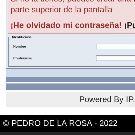
parte superior de la pantalla
¡He olvidado mi contraseña!
¡P
Identificarse
Nombre
Contraseña
Powered By
IP
© PEDRO DE LA ROSA - 2022