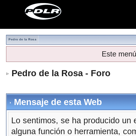
Pedro de la Rosa
Este menú
Pedro de la Rosa - Foro
Mensaje de esta Web
Lo sentimos, se ha producido un e
alguna función o herramienta, co