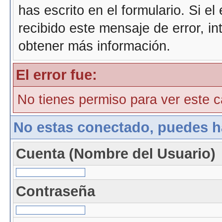
has escrito en el formulario. Si e
recibido este mensaje de error, i
obtener más información.
El error fue:
No tienes permiso para ver este ca
No estas conectado, puedes h
Cuenta (Nombre del Usuario)
Contraseña