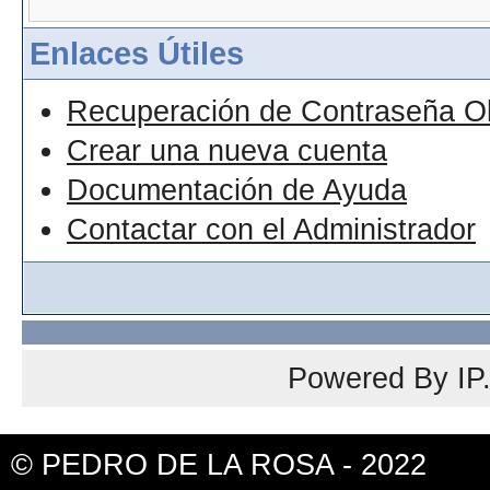
Enlaces Útiles
Recuperación de Contraseña O
Crear una nueva cuenta
Documentación de Ayuda
Contactar con el Administrador
Powered By
IP
© PEDRO DE LA ROSA - 2022