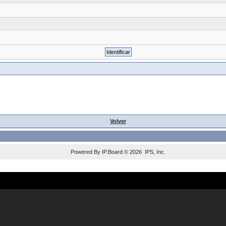
Volver
Powered By
IP.Board
© 2026
IPS, Inc
.