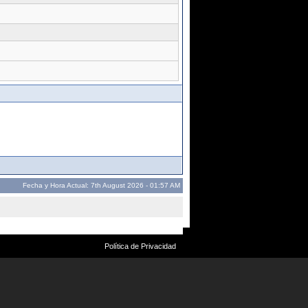
Fecha y Hora Actual: 7th August 2026 - 01:57 AM
Política de Privacidad