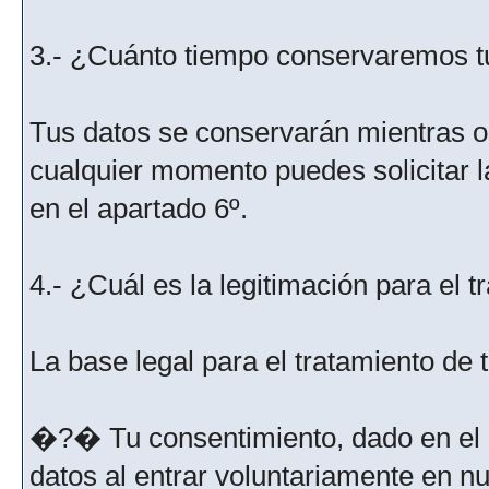
3.- ¿Cuánto tiempo conservaremos t
Tus datos se conservarán mientras os
cualquier momento puedes solicitar l
en el apartado 6º.
4.- ¿Cuál es la legitimación para el 
La base legal para el tratamiento de
�?� Tu consentimiento, dado en el m
datos al entrar voluntariamente en nu