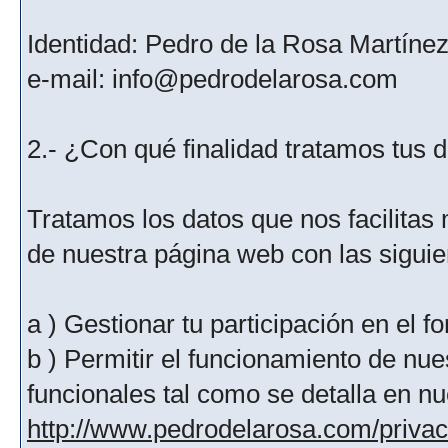
Identidad: Pedro de la Rosa Martíne
e-mail: info@pedrodelarosa.com
2.- ¿Con qué finalidad tratamos tus 
Tratamos los datos que nos facilitas m
de nuestra página web con las siguien
a ) Gestionar tu participación en el f
b ) Permitir el funcionamiento de nue
funcionales tal como se detalla en nu
http://www.pedrodelarosa.com/priva