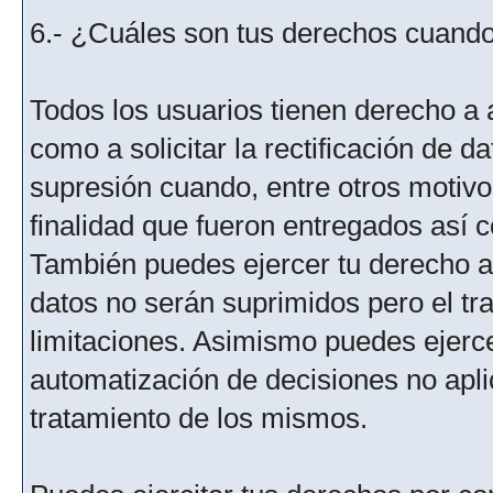
6.- ¿Cuáles son tus derechos cuando 
Todos los usuarios tienen derecho a 
como a solicitar la rectificación de da
supresión cuando, entre otros motivo
finalidad que fueron entregados así c
También puedes ejercer tu derecho a l
datos no serán suprimidos pero el tr
limitaciones. Asimismo puedes ejercer
automatización de decisiones no aplic
tratamiento de los mismos.