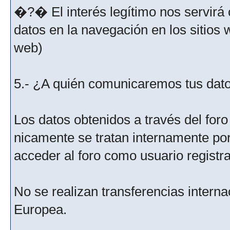
�?� El interés legítimo nos servirá 
datos en la navegación en los sitios
web)
5.- ¿A quién comunicaremos tus dat
Los datos obtenidos a través del for
nicamente se tratan internamente po
acceder al foro como usuario registr
No se realizan transferencias interna
Europea.