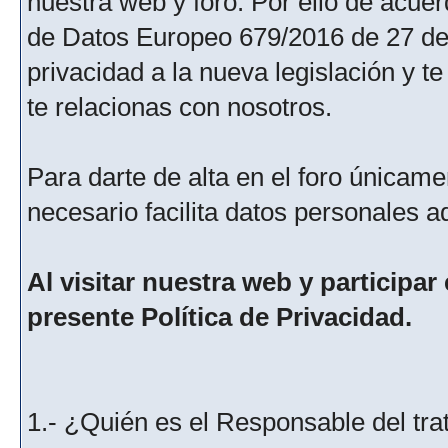
nuestra web y foro. Por ello de acu
de Datos Europeo 679/2016 de 27 de 
privacidad a la nueva legislación y 
te relacionas con nosotros.
Para darte de alta en el foro únicame
necesario facilita datos personales a
Al visitar nuestra web y participar
presente Política de Privacidad.
1.- ¿Quién es el Responsable del tra