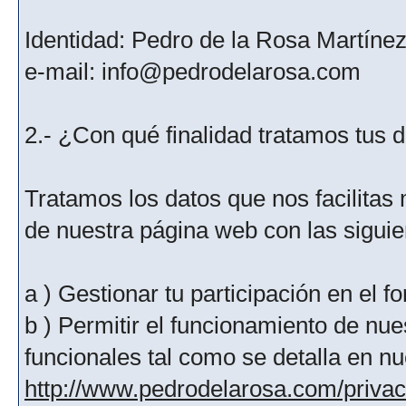
Identidad: Pedro de la Rosa Martíne
e-mail: info@pedrodelarosa.com
2.- ¿Con qué finalidad tratamos tus 
Tratamos los datos que nos facilitas m
de nuestra página web con las siguien
a ) Gestionar tu participación en el f
b ) Permitir el funcionamiento de nue
funcionales tal como se detalla en nu
http://www.pedrodelarosa.com/priva