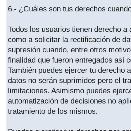
6.- ¿Cuáles son tus derechos cuando 
Todos los usuarios tienen derecho a 
como a solicitar la rectificación de da
supresión cuando, entre otros motivo
finalidad que fueron entregados así c
También puedes ejercer tu derecho a l
datos no serán suprimidos pero el tr
limitaciones. Asimismo puedes ejercer
automatización de decisiones no aplic
tratamiento de los mismos.