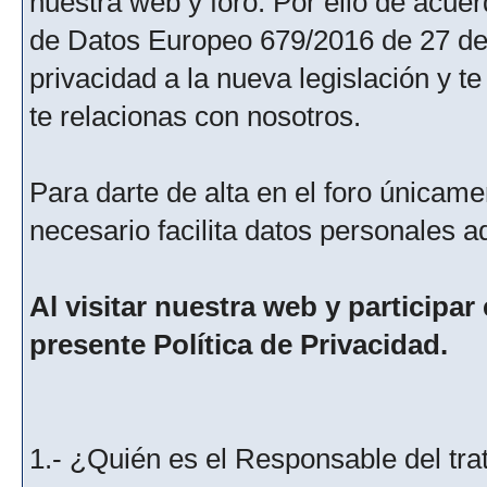
nuestra web y foro. Por ello de acu
de Datos Europeo 679/2016 de 27 de 
privacidad a la nueva legislación y 
te relacionas con nosotros.
Para darte de alta en el foro únicame
necesario facilita datos personales a
Al visitar nuestra web y participar
presente Política de Privacidad.
1.- ¿Quién es el Responsable del tra