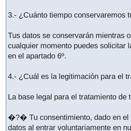
3.- ¿Cuánto tiempo conservaremos t
Tus datos se conservarán mientras os
cualquier momento puedes solicitar l
en el apartado 6º.
4.- ¿Cuál es la legitimación para el 
La base legal para el tratamiento de
�?� Tu consentimiento, dado en el m
datos al entrar voluntariamente en nu