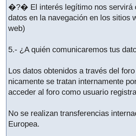
�?� El interés legítimo nos servirá 
datos en la navegación en los sitios
web)
5.- ¿A quién comunicaremos tus dat
Los datos obtenidos a través del for
nicamente se tratan internamente po
acceder al foro como usuario registr
No se realizan transferencias interna
Europea.