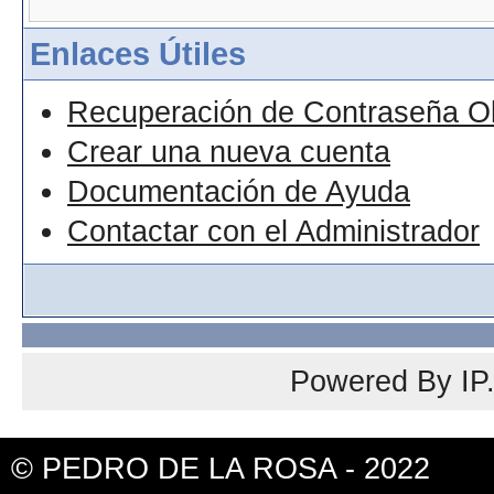
Enlaces Útiles
Recuperación de Contraseña O
Crear una nueva cuenta
Documentación de Ayuda
Contactar con el Administrador
Powered By
IP
© PEDRO DE LA ROSA - 2022