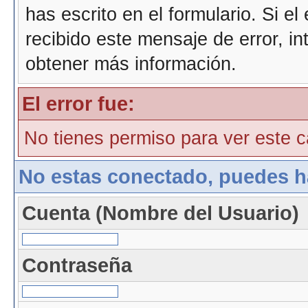
has escrito en el formulario. Si e
recibido este mensaje de error, i
obtener más información.
El error fue:
No tienes permiso para ver este ca
No estas conectado, puedes h
Cuenta (Nombre del Usuario)
Contraseña