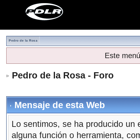
Pedro de la Rosa
Este menú
Pedro de la Rosa - Foro
Mensaje de esta Web
Lo sentimos, se ha producido un e
alguna función o herramienta, co