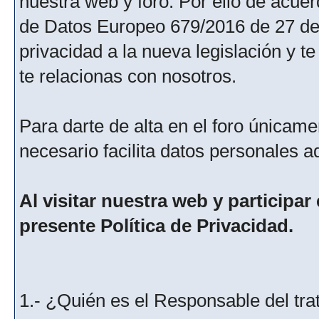
nuestra web y foro. Por ello de acu
de Datos Europeo 679/2016 de 27 de 
privacidad a la nueva legislación y 
te relacionas con nosotros.
Para darte de alta en el foro únicame
necesario facilita datos personales a
Al visitar nuestra web y participar
presente Política de Privacidad.
1.- ¿Quién es el Responsable del tra