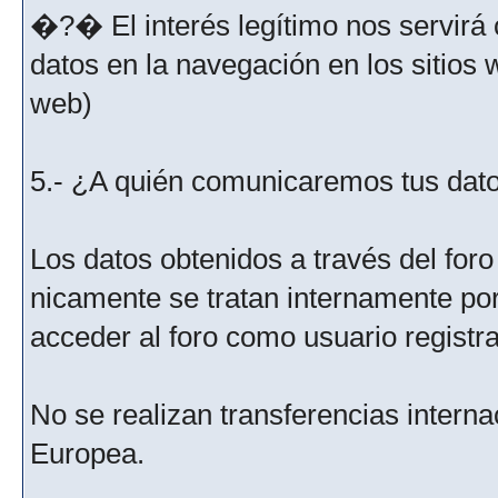
�?� El interés legítimo nos servirá 
datos en la navegación en los sitios
web)
5.- ¿A quién comunicaremos tus dat
Los datos obtenidos a través del for
nicamente se tratan internamente po
acceder al foro como usuario registr
No se realizan transferencias interna
Europea.