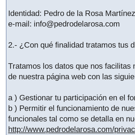
Identidad: Pedro de la Rosa Martíne
e-mail: info@pedrodelarosa.com
2.- ¿Con qué finalidad tratamos tus 
Tratamos los datos que nos facilitas m
de nuestra página web con las siguien
a ) Gestionar tu participación en el f
b ) Permitir el funcionamiento de nue
funcionales tal como se detalla en nu
http://www.pedrodelarosa.com/priva