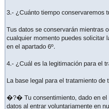
3.- ¿Cuánto tiempo conservaremos t
Tus datos se conservarán mientras os
cualquier momento puedes solicitar l
en el apartado 6º.
4.- ¿Cuál es la legitimación para el 
La base legal para el tratamiento de
�?� Tu consentimiento, dado en el m
datos al entrar voluntariamente en nu