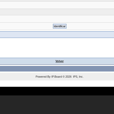
Volver
Powered By
IP.Board
© 2026
IPS, Inc
.