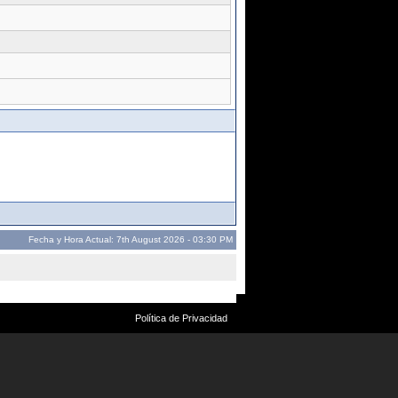
Fecha y Hora Actual: 7th August 2026 - 03:30 PM
Política de Privacidad