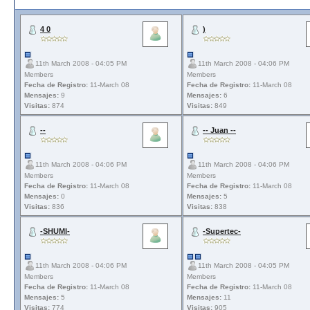
4 0
)
11th March 2008 - 04:05 PM
11th March 2008 - 04:06 PM
Members
Members
Fecha de Registro:
11-March 08
Fecha de Registro:
11-March 08
Mensajes:
9
Mensajes:
6
Visitas:
874
Visitas:
849
--
-- Juan --
11th March 2008 - 04:06 PM
11th March 2008 - 04:06 PM
Members
Members
Fecha de Registro:
11-March 08
Fecha de Registro:
11-March 08
Mensajes:
0
Mensajes:
5
Visitas:
836
Visitas:
838
-SHUMI-
-Supertec-
11th March 2008 - 04:06 PM
11th March 2008 - 04:05 PM
Members
Members
Fecha de Registro:
11-March 08
Fecha de Registro:
11-March 08
Mensajes:
5
Mensajes:
11
Visitas:
774
Visitas:
905