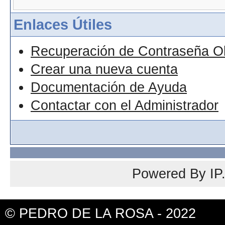
Enlaces Útiles
Recuperación de Contraseña O
Crear una nueva cuenta
Documentación de Ayuda
Contactar con el Administrador
Powered By
IP
© PEDRO DE LA ROSA - 2022