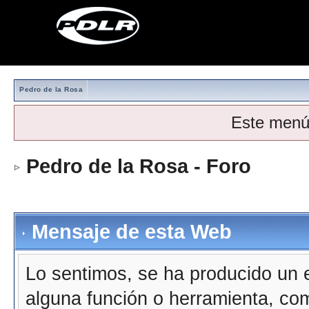
Pedro de la Rosa
Este menú
Pedro de la Rosa - Foro
Mensaje de esta Web
Lo sentimos, se ha producido un e
alguna función o herramienta, co