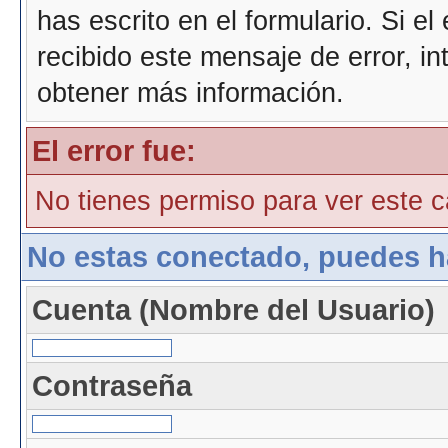
has escrito en el formulario. Si e
recibido este mensaje de error, i
obtener más información.
El error fue:
No tienes permiso para ver este ca
No estas conectado, puedes h
Cuenta (Nombre del Usuario)
Contraseña