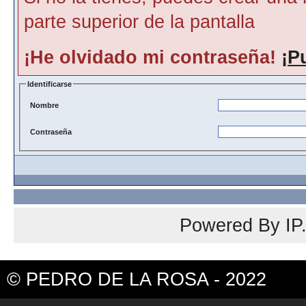
parte superior de la pantalla
¡He olvidado mi contraseña!
¡P
Identificarse
Nombre
Contraseña
Powered By
IP
© PEDRO DE LA ROSA - 2022