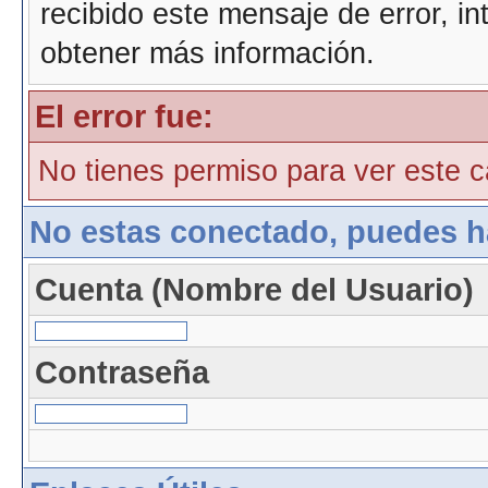
recibido este mensaje de error, i
obtener más información.
El error fue:
No tienes permiso para ver este ca
No estas conectado, puedes h
Cuenta (Nombre del Usuario)
Contraseña