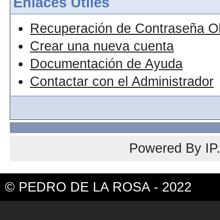
Enlaces Útiles
Recuperación de Contraseña O
Crear una nueva cuenta
Documentación de Ayuda
Contactar con el Administrador
Powered By
IP
© PEDRO DE LA ROSA - 2022