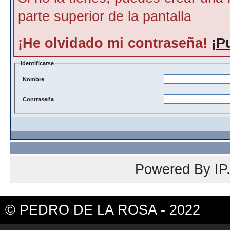
parte superior de la pantalla
¡He olvidado mi contraseña!
¡P
Identificarse
Nombre
Contraseña
Powered By
IP
© PEDRO DE LA ROSA - 2022