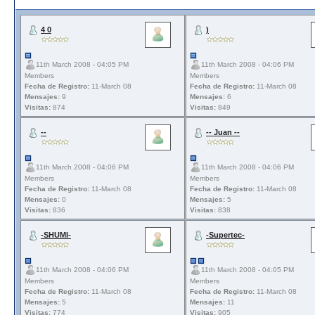
4 0
)
11th March 2008 - 04:05 PM
11th March 2008 - 04:06 PM
Members
Members
Fecha de Registro:
11-March 08
Fecha de Registro:
11-March 08
Mensajes:
9
Mensajes:
6
Visitas:
874
Visitas:
849
--
-- Juan --
11th March 2008 - 04:06 PM
11th March 2008 - 04:06 PM
Members
Members
Fecha de Registro:
11-March 08
Fecha de Registro:
11-March 08
Mensajes:
0
Mensajes:
5
Visitas:
836
Visitas:
838
-SHUMI-
-Supertec-
11th March 2008 - 04:06 PM
11th March 2008 - 04:05 PM
Members
Members
Fecha de Registro:
11-March 08
Fecha de Registro:
11-March 08
Mensajes:
5
Mensajes:
11
Visitas:
774
Visitas:
905