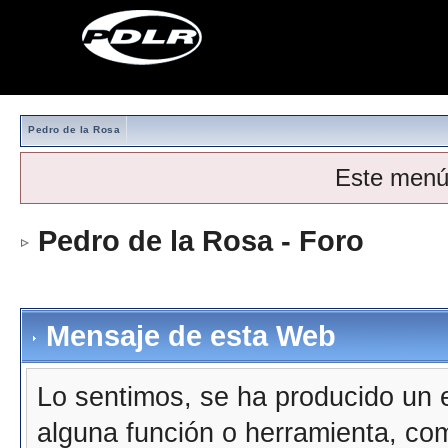
Pedro de la Rosa
Este menú
Pedro de la Rosa - Foro
Mensaje de esta Web
Lo sentimos, se ha producido un e
alguna función o herramienta, co