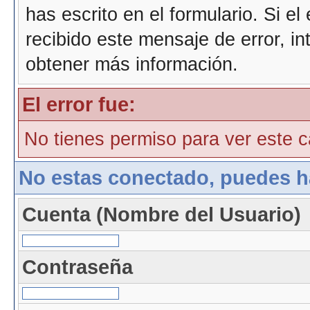
has escrito en el formulario. Si e
recibido este mensaje de error, i
obtener más información.
El error fue:
No tienes permiso para ver este ca
No estas conectado, puedes h
Cuenta (Nombre del Usuario)
Contraseña