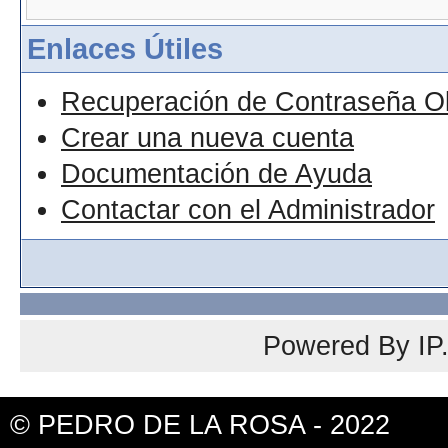
Enlaces Útiles
Recuperación de Contraseña O
Crear una nueva cuenta
Documentación de Ayuda
Contactar con el Administrador
Powered By
IP
© PEDRO DE LA ROSA - 2022