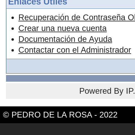
Enlaces Útiles
Recuperación de Contraseña O
Crear una nueva cuenta
Documentación de Ayuda
Contactar con el Administrador
Powered By
IP
© PEDRO DE LA ROSA - 2022