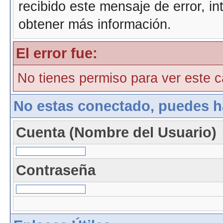
recibido este mensaje de error, i
obtener más información.
El error fue:
No tienes permiso para ver este ca
No estas conectado, puedes h
Cuenta (Nombre del Usuario)
Contraseña