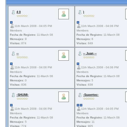
4 0
)
11th March 2008 - 04:05 PM
11th March 2008 - 04:06 PM
Members
Members
Fecha de Registro:
11-March 08
Fecha de Registro:
11-March 08
Mensajes:
9
Mensajes:
6
Visitas:
874
Visitas:
849
--
-- Juan --
11th March 2008 - 04:06 PM
11th March 2008 - 04:06 PM
Members
Members
Fecha de Registro:
11-March 08
Fecha de Registro:
11-March 08
Mensajes:
0
Mensajes:
5
Visitas:
836
Visitas:
838
-SHUMI-
-Supertec-
11th March 2008 - 04:06 PM
11th March 2008 - 04:05 PM
Members
Members
Fecha de Registro:
11-March 08
Fecha de Registro:
11-March 08
Mensajes:
5
Mensajes:
11
Visitas:
774
Visitas:
905