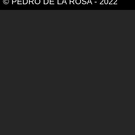
© PEDRO DE LA ROSA - 2022