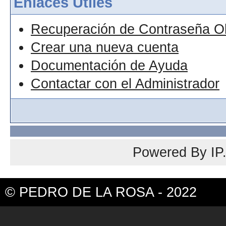
Enlaces Útiles
Recuperación de Contraseña O
Crear una nueva cuenta
Documentación de Ayuda
Contactar con el Administrador
Powered By
IP
© PEDRO DE LA ROSA - 2022