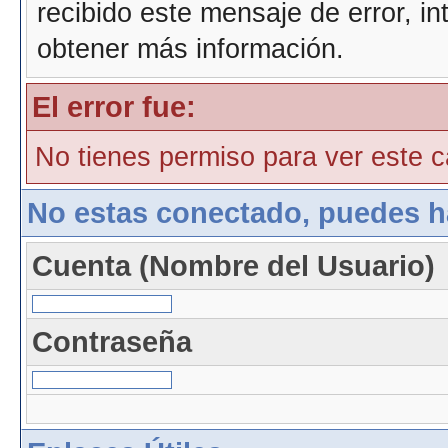
recibido este mensaje de error, i
obtener más información.
El error fue:
No tienes permiso para ver este ca
No estas conectado, puedes h
Cuenta (Nombre del Usuario)
Contraseña