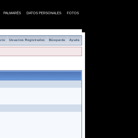
PALMARÉS
DATOS PERSONALES
FOTOS
rio
Usuarios Registrados
Búsqueda
Ayuda