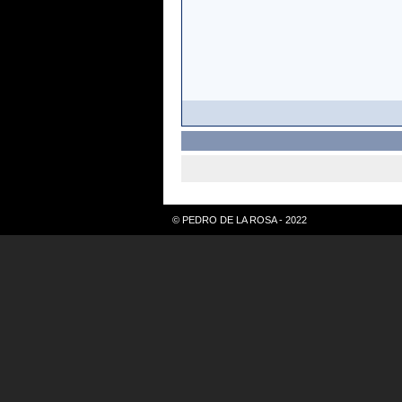
© PEDRO DE LA ROSA - 2022