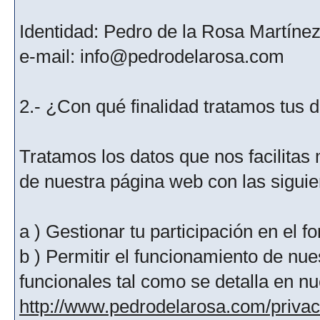
Identidad: Pedro de la Rosa Martíne
e-mail: info@pedrodelarosa.com
2.- ¿Con qué finalidad tratamos tus 
Tratamos los datos que nos facilitas m
de nuestra página web con las siguien
a ) Gestionar tu participación en el f
b ) Permitir el funcionamiento de nue
funcionales tal como se detalla en nu
http://www.pedrodelarosa.com/priva