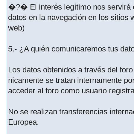
�?� El interés legítimo nos servirá 
datos en la navegación en los sitios
web)
5.- ¿A quién comunicaremos tus dat
Los datos obtenidos a través del for
nicamente se tratan internamente po
acceder al foro como usuario registr
No se realizan transferencias interna
Europea.