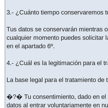
3.- ¿Cuánto tiempo conservaremos t
Tus datos se conservarán mientras os
cualquier momento puedes solicitar l
en el apartado 6º.
4.- ¿Cuál es la legitimación para el 
La base legal para el tratamiento de
�?� Tu consentimiento, dado en el m
datos al entrar voluntariamente en nu