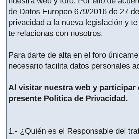
nuestra web y foro. Por ello de acu
de Datos Europeo 679/2016 de 27 de 
privacidad a la nueva legislación y 
te relacionas con nosotros.
Para darte de alta en el foro únicame
necesario facilita datos personales a
Al visitar nuestra web y participar
presente Política de Privacidad.
1.- ¿Quién es el Responsable del tra