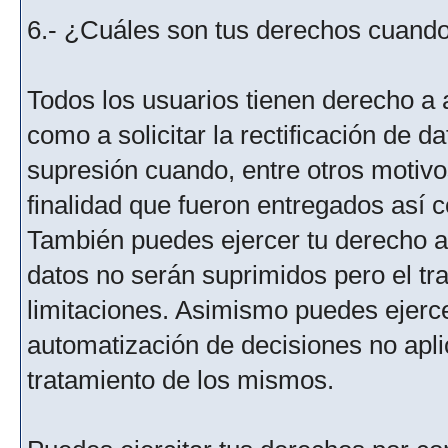
6.- ¿Cuáles son tus derechos cuando 
Todos los usuarios tienen derecho a 
como a solicitar la rectificación de da
supresión cuando, entre otros motivo
finalidad que fueron entregados así c
También puedes ejercer tu derecho a l
datos no serán suprimidos pero el tr
limitaciones. Asimismo puedes ejercer
automatización de decisiones no aplic
tratamiento de los mismos.