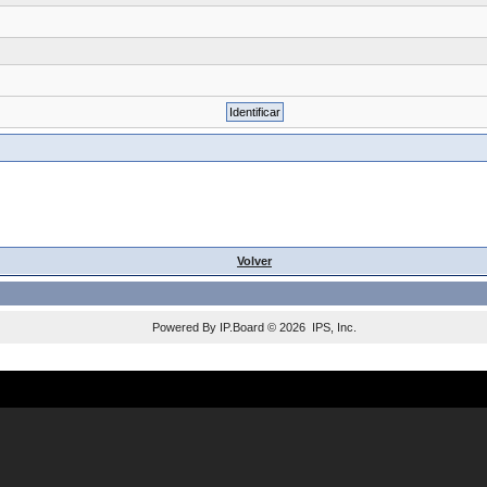
Volver
Powered By
IP.Board
© 2026
IPS, Inc
.