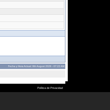
Fecha y Hora Actual: 8th August 2026 - 07:22 AM
Política de Privacidad