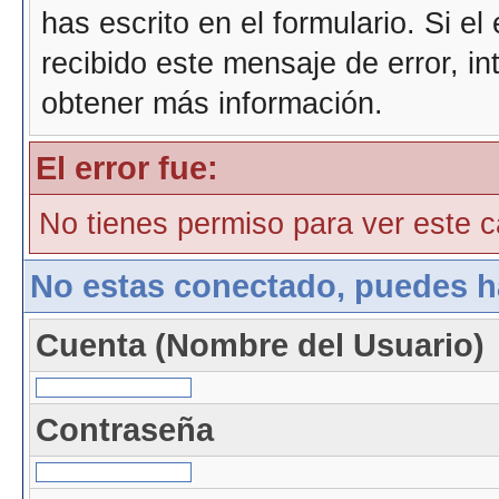
has escrito en el formulario. Si e
recibido este mensaje de error, i
obtener más información.
El error fue:
No tienes permiso para ver este ca
No estas conectado, puedes h
Cuenta (Nombre del Usuario)
Contraseña