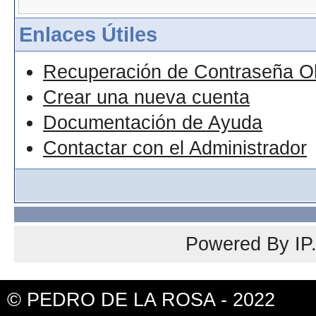
Enlaces Útiles
Recuperación de Contraseña O
Crear una nueva cuenta
Documentación de Ayuda
Contactar con el Administrador
Powered By
IP
© PEDRO DE LA ROSA - 2022