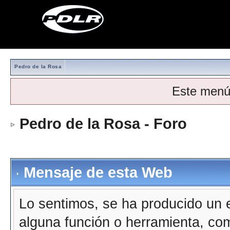
Pedro de la Rosa
Este menú
Pedro de la Rosa - Foro
Mensaje de esta Web
Lo sentimos, se ha producido un e
alguna función o herramienta, co