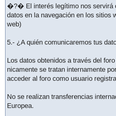
�?� El interés legítimo nos servirá 
datos en la navegación en los sitios
web)
5.- ¿A quién comunicaremos tus dat
Los datos obtenidos a través del for
nicamente se tratan internamente po
acceder al foro como usuario registr
No se realizan transferencias interna
Europea.