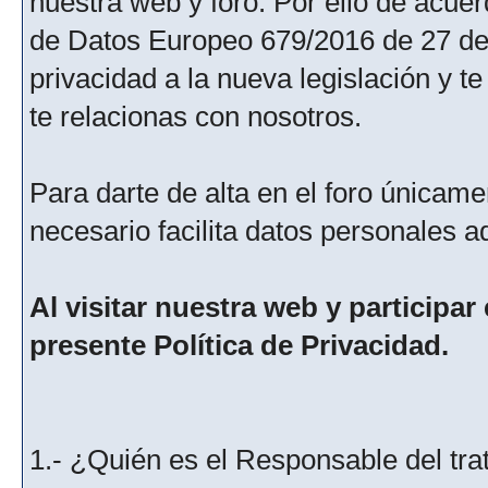
nuestra web y foro. Por ello de acu
de Datos Europeo 679/2016 de 27 de 
privacidad a la nueva legislación y 
te relacionas con nosotros.
Para darte de alta en el foro únicame
necesario facilita datos personales a
Al visitar nuestra web y participar
presente Política de Privacidad.
1.- ¿Quién es el Responsable del tra