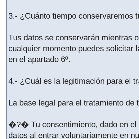
3.- ¿Cuánto tiempo conservaremos t
Tus datos se conservarán mientras os
cualquier momento puedes solicitar l
en el apartado 6º.
4.- ¿Cuál es la legitimación para el 
La base legal para el tratamiento de
�?� Tu consentimiento, dado en el m
datos al entrar voluntariamente en nu