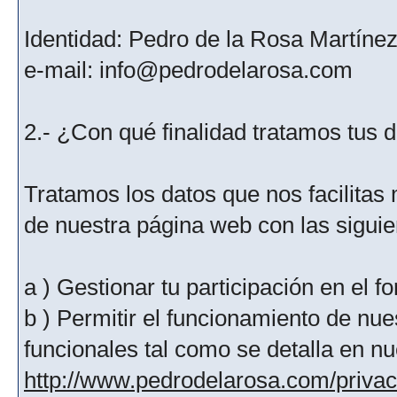
Identidad: Pedro de la Rosa Martíne
e-mail: info@pedrodelarosa.com
2.- ¿Con qué finalidad tratamos tus 
Tratamos los datos que nos facilitas m
de nuestra página web con las siguien
a ) Gestionar tu participación en el f
b ) Permitir el funcionamiento de nue
funcionales tal como se detalla en nu
http://www.pedrodelarosa.com/priva