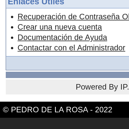
Enlaces Útiles
Recuperación de Contraseña O
Crear una nueva cuenta
Documentación de Ayuda
Contactar con el Administrador
Powered By
IP
© PEDRO DE LA ROSA - 2022