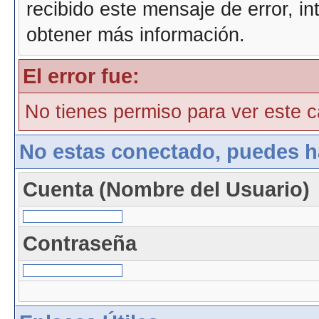
recibido este mensaje de error, i
obtener más información.
El error fue:
No tienes permiso para ver este ca
No estas conectado, puedes h
Cuenta (Nombre del Usuario)
Contraseña