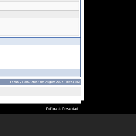
Fecha y Hora Actual: 8th August 2026 - 09:54 AM
Política de Privacidad