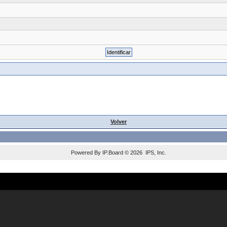
Volver
Powered By
IP.Board
© 2026
IPS, Inc
.