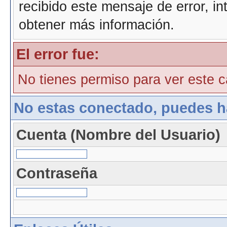
recibido este mensaje de error, i
obtener más información.
El error fue:
No tienes permiso para ver este ca
No estas conectado, puedes h
Cuenta (Nombre del Usuario)
Contraseña