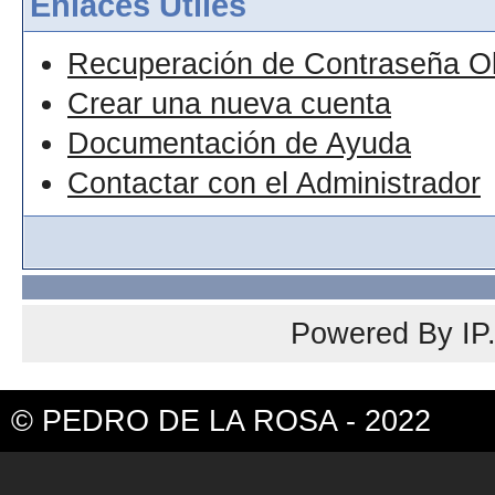
Enlaces Útiles
Recuperación de Contraseña O
Crear una nueva cuenta
Documentación de Ayuda
Contactar con el Administrador
Powered By
IP
© PEDRO DE LA ROSA - 2022