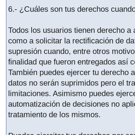
6.- ¿Cuáles son tus derechos cuando 
Todos los usuarios tienen derecho a 
como a solicitar la rectificación de da
supresión cuando, entre otros motivo
finalidad que fueron entregados así c
También puedes ejercer tu derecho a l
datos no serán suprimidos pero el tr
limitaciones. Asimismo puedes ejercer
automatización de decisiones no aplic
tratamiento de los mismos.