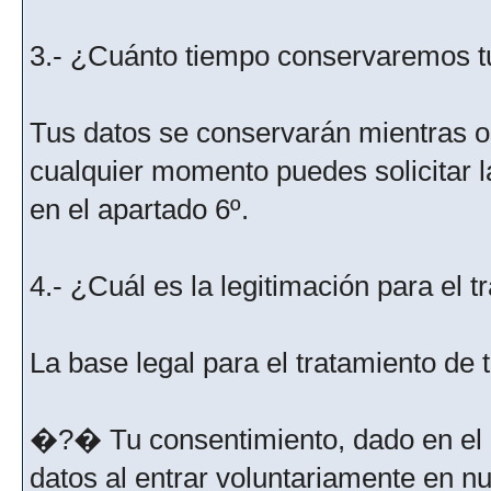
3.- ¿Cuánto tiempo conservaremos t
Tus datos se conservarán mientras os
cualquier momento puedes solicitar l
en el apartado 6º.
4.- ¿Cuál es la legitimación para el 
La base legal para el tratamiento de
�?� Tu consentimiento, dado en el m
datos al entrar voluntariamente en nu