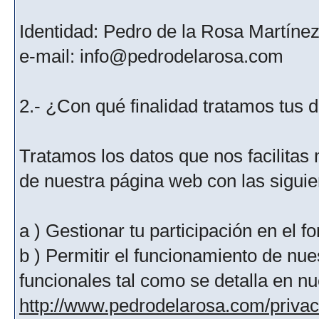
Identidad: Pedro de la Rosa Martíne
e-mail: info@pedrodelarosa.com
2.- ¿Con qué finalidad tratamos tus 
Tratamos los datos que nos facilitas m
de nuestra página web con las siguien
a ) Gestionar tu participación en el f
b ) Permitir el funcionamiento de nue
funcionales tal como se detalla en nu
http://www.pedrodelarosa.com/priva