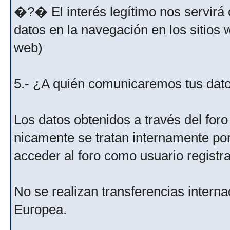
�?� El interés legítimo nos servirá 
datos en la navegación en los sitios
web)
5.- ¿A quién comunicaremos tus dat
Los datos obtenidos a través del for
nicamente se tratan internamente po
acceder al foro como usuario registr
No se realizan transferencias interna
Europea.