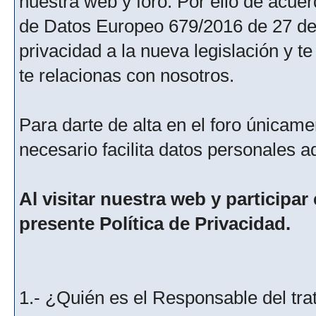
nuestra web y foro. Por ello de acu
de Datos Europeo 679/2016 de 27 de 
privacidad a la nueva legislación y 
te relacionas con nosotros.
Para darte de alta en el foro únicame
necesario facilita datos personales a
Al visitar nuestra web y participar
presente Política de Privacidad.
1.- ¿Quién es el Responsable del tra