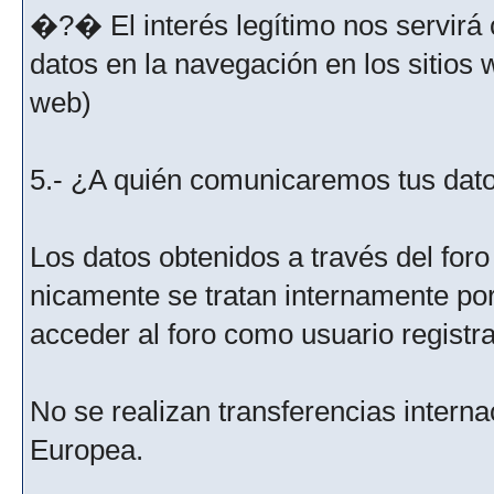
�?� El interés legítimo nos servirá 
datos en la navegación en los sitios
web)
5.- ¿A quién comunicaremos tus dat
Los datos obtenidos a través del for
nicamente se tratan internamente po
acceder al foro como usuario registr
No se realizan transferencias interna
Europea.