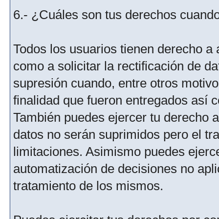
6.- ¿Cuáles son tus derechos cuando 
Todos los usuarios tienen derecho a 
como a solicitar la rectificación de da
supresión cuando, entre otros motivo
finalidad que fueron entregados así c
También puedes ejercer tu derecho a l
datos no serán suprimidos pero el tr
limitaciones. Asimismo puedes ejercer
automatización de decisiones no aplic
tratamiento de los mismos.