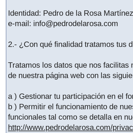
Identidad: Pedro de la Rosa Martíne
e-mail: info@pedrodelarosa.com
2.- ¿Con qué finalidad tratamos tus 
Tratamos los datos que nos facilitas m
de nuestra página web con las siguien
a ) Gestionar tu participación en el f
b ) Permitir el funcionamiento de nue
funcionales tal como se detalla en nu
http://www.pedrodelarosa.com/priva