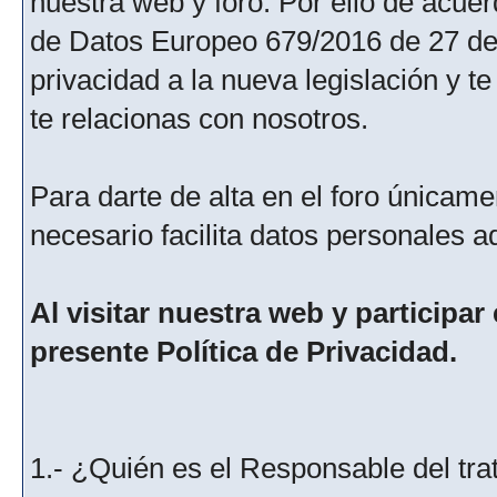
nuestra web y foro. Por ello de acu
de Datos Europeo 679/2016 de 27 de 
privacidad a la nueva legislación y 
te relacionas con nosotros.
Para darte de alta en el foro únicame
necesario facilita datos personales a
Al visitar nuestra web y participar
presente Política de Privacidad.
1.- ¿Quién es el Responsable del tra