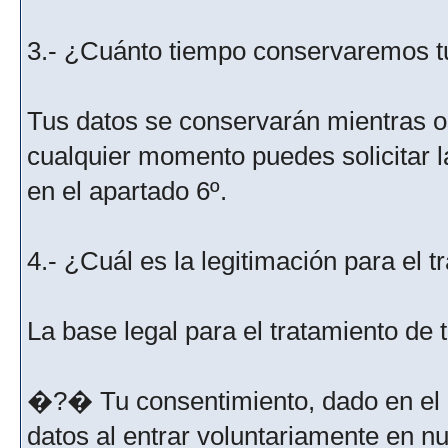
3.- ¿Cuánto tiempo conservaremos t
Tus datos se conservarán mientras os
cualquier momento puedes solicitar l
en el apartado 6º.
4.- ¿Cuál es la legitimación para el 
La base legal para el tratamiento de
�?� Tu consentimiento, dado en el m
datos al entrar voluntariamente en nu