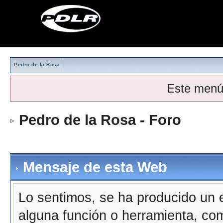
Pedro de la Rosa
Este menú
Pedro de la Rosa - Foro
Mensaje de esta Web
Lo sentimos, se ha producido un e
alguna función o herramienta, co