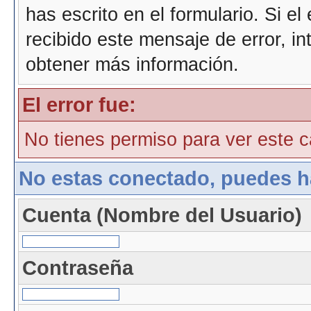
has escrito en el formulario. Si e
recibido este mensaje de error, i
obtener más información.
El error fue:
No tienes permiso para ver este ca
No estas conectado, puedes h
Cuenta (Nombre del Usuario)
Contraseña