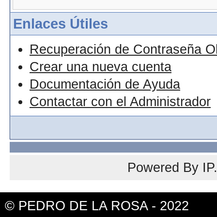
Enlaces Útiles
Recuperación de Contraseña O
Crear una nueva cuenta
Documentación de Ayuda
Contactar con el Administrador
Powered By
IP
© PEDRO DE LA ROSA - 2022