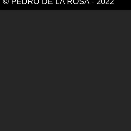
© PEDRO DE LA ROSA - 2022