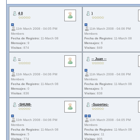
4 0
)
11th March 2008 - 04:05 PM
11th March 2008 - 04:06 PM
Members
Members
Fecha de Registro:
11-March 08
Fecha de Registro:
11-March 08
Mensajes:
9
Mensajes:
6
Visitas:
874
Visitas:
849
--
-- Juan --
11th March 2008 - 04:06 PM
11th March 2008 - 04:06 PM
Members
Members
Fecha de Registro:
11-March 08
Fecha de Registro:
11-March 08
Mensajes:
0
Mensajes:
5
Visitas:
836
Visitas:
838
-SHUMI-
-Supertec-
11th March 2008 - 04:06 PM
11th March 2008 - 04:05 PM
Members
Members
Fecha de Registro:
11-March 08
Fecha de Registro:
11-March 08
Mensajes:
5
Mensajes:
11
Visitas:
774
Visitas:
905