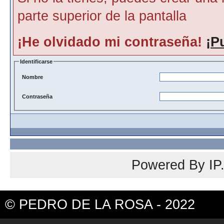
parte superior de la pantalla
¡He olvidado mi contraseña!
¡P
Identificarse
Nombre
Contraseña
Powered By
IP
© PEDRO DE LA ROSA - 2022