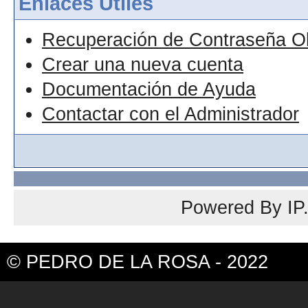
Enlaces Útiles
Recuperación de Contraseña O
Crear una nueva cuenta
Documentación de Ayuda
Contactar con el Administrador
Powered By
IP
© PEDRO DE LA ROSA - 2022