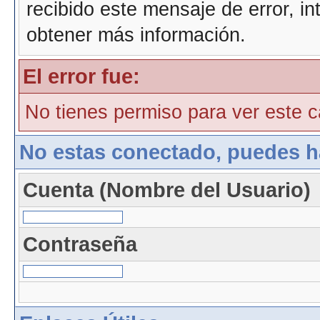
recibido este mensaje de error, i
obtener más información.
El error fue:
No tienes permiso para ver este ca
No estas conectado, puedes h
Cuenta (Nombre del Usuario)
Contraseña