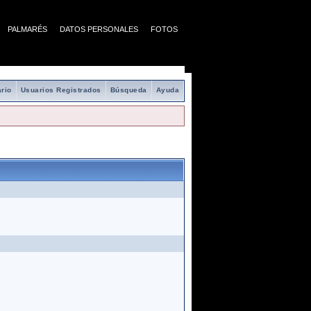
PALMARÉS
DATOS PERSONALES
FOTOS
rio
Usuarios Registrados
Búsqueda
Ayuda