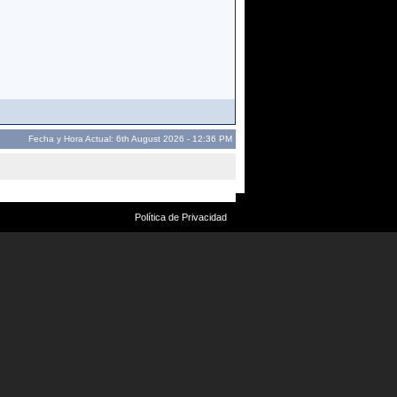
Fecha y Hora Actual: 6th August 2026 - 12:36 PM
Política de Privacidad