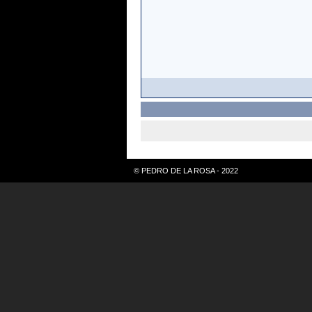
© PEDRO DE LA ROSA - 2022