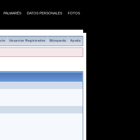
PALMARÉS
DATOS PERSONALES
FOTOS
rio
Usuarios Registrados
Búsqueda
Ayuda