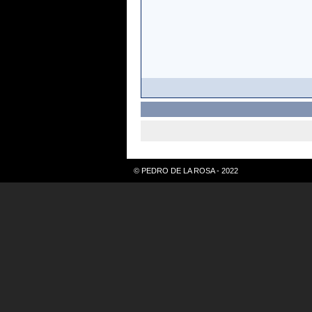
© PEDRO DE LA ROSA - 2022