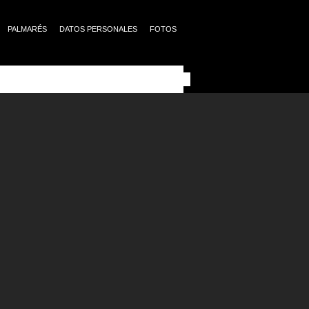
PALMARÉS
DATOS PERSONALES
FOTOS