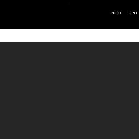
¡
INICIO
FORO