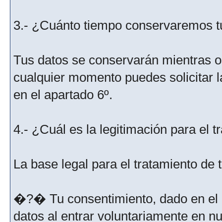
3.- ¿Cuánto tiempo conservaremos t
Tus datos se conservarán mientras os
cualquier momento puedes solicitar l
en el apartado 6º.
4.- ¿Cuál es la legitimación para el 
La base legal para el tratamiento de
�?� Tu consentimiento, dado en el m
datos al entrar voluntariamente en nu