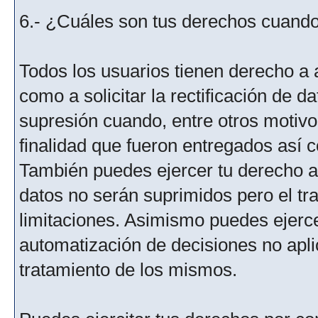
6.- ¿Cuáles son tus derechos cuando 
Todos los usuarios tienen derecho a 
como a solicitar la rectificación de da
supresión cuando, entre otros motivo
finalidad que fueron entregados así c
También puedes ejercer tu derecho a l
datos no serán suprimidos pero el tr
limitaciones. Asimismo puedes ejercer
automatización de decisiones no aplic
tratamiento de los mismos.