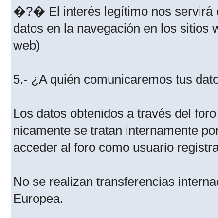
�?� El interés legítimo nos servirá 
datos en la navegación en los sitios
web)
5.- ¿A quién comunicaremos tus dat
Los datos obtenidos a través del for
nicamente se tratan internamente po
acceder al foro como usuario registr
No se realizan transferencias interna
Europea.