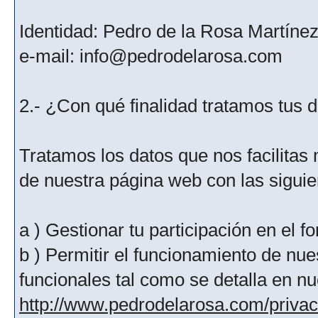
Identidad: Pedro de la Rosa Martíne
e-mail: info@pedrodelarosa.com
2.- ¿Con qué finalidad tratamos tus 
Tratamos los datos que nos facilitas m
de nuestra página web con las siguien
a ) Gestionar tu participación en el f
b ) Permitir el funcionamiento de nue
funcionales tal como se detalla en nu
http://www.pedrodelarosa.com/priva