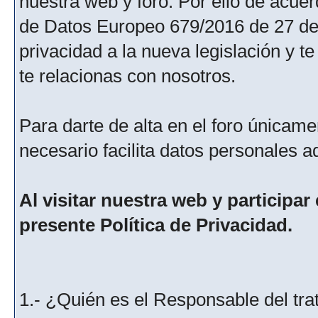
nuestra web y foro. Por ello de acu
de Datos Europeo 679/2016 de 27 de 
privacidad a la nueva legislación y 
te relacionas con nosotros.
Para darte de alta en el foro únicame
necesario facilita datos personales a
Al visitar nuestra web y participar
presente Política de Privacidad.
1.- ¿Quién es el Responsable del tra