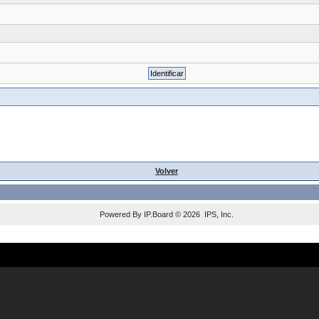
Volver
Powered By
IP.Board
© 2026
IPS, Inc
.