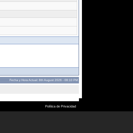
Fecha y Hora Actual: 8th August 2026 - 08:10 PM
Política de Privacidad