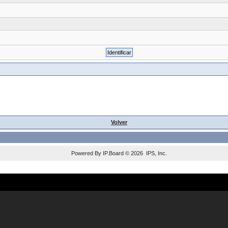
Volver
Powered By
IP.Board
© 2026
IPS, Inc
.