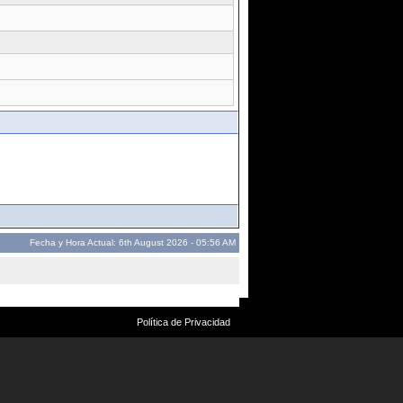
Fecha y Hora Actual: 6th August 2026 - 05:56 AM
Política de Privacidad