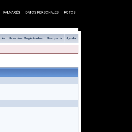
PALMARÉS
DATOS PERSONALES
FOTOS
rio
Usuarios Registrados
Búsqueda
Ayuda