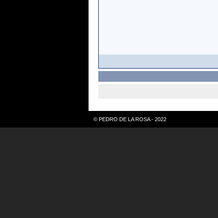
© PEDRO DE LA ROSA - 2022