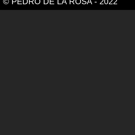
© PEDRO DE LA ROSA - 2022