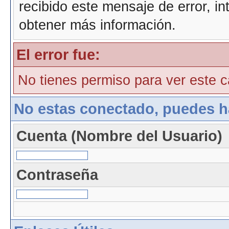
recibido este mensaje de error, i
obtener más información.
El error fue:
No tienes permiso para ver este ca
No estas conectado, puedes h
Cuenta (Nombre del Usuario)
Contraseña