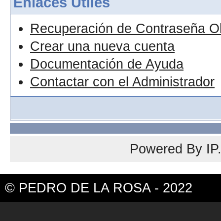
Enlaces Útiles
Recuperación de Contraseña O
Crear una nueva cuenta
Documentación de Ayuda
Contactar con el Administrador
Powered By
IP
© PEDRO DE LA ROSA - 2022