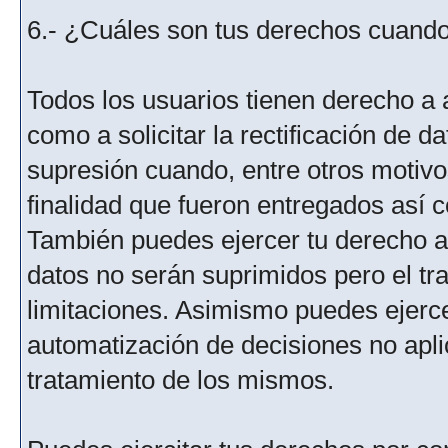
6.- ¿Cuáles son tus derechos cuando 
Todos los usuarios tienen derecho a 
como a solicitar la rectificación de da
supresión cuando, entre otros motivo
finalidad que fueron entregados así c
También puedes ejercer tu derecho a l
datos no serán suprimidos pero el tr
limitaciones. Asimismo puedes ejercer
automatización de decisiones no aplic
tratamiento de los mismos.