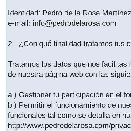
Identidad: Pedro de la Rosa Martíne
e-mail: info@pedrodelarosa.com
2.- ¿Con qué finalidad tratamos tus 
Tratamos los datos que nos facilitas m
de nuestra página web con las siguien
a ) Gestionar tu participación en el f
b ) Permitir el funcionamiento de nue
funcionales tal como se detalla en nu
http://www.pedrodelarosa.com/priva