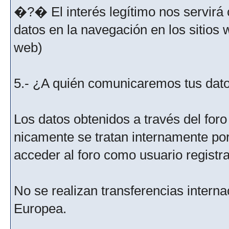
�?� El interés legítimo nos servirá 
datos en la navegación en los sitios
web)
5.- ¿A quién comunicaremos tus dat
Los datos obtenidos a través del for
nicamente se tratan internamente po
acceder al foro como usuario registr
No se realizan transferencias interna
Europea.