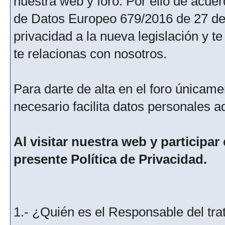
nuestra web y foro. Por ello de acu
de Datos Europeo 679/2016 de 27 de 
privacidad a la nueva legislación y 
te relacionas con nosotros.
Para darte de alta en el foro únicame
necesario facilita datos personales a
Al visitar nuestra web y participar
presente Política de Privacidad.
1.- ¿Quién es el Responsable del tra