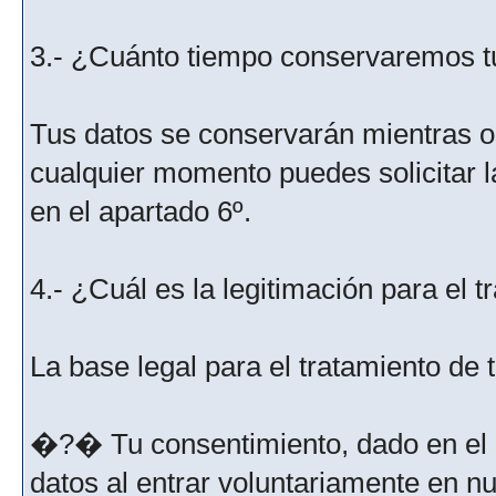
3.- ¿Cuánto tiempo conservaremos t
Tus datos se conservarán mientras os
cualquier momento puedes solicitar l
en el apartado 6º.
4.- ¿Cuál es la legitimación para el 
La base legal para el tratamiento de
�?� Tu consentimiento, dado en el m
datos al entrar voluntariamente en nu