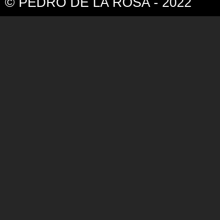
© PEDRO DE LA ROSA - 2022