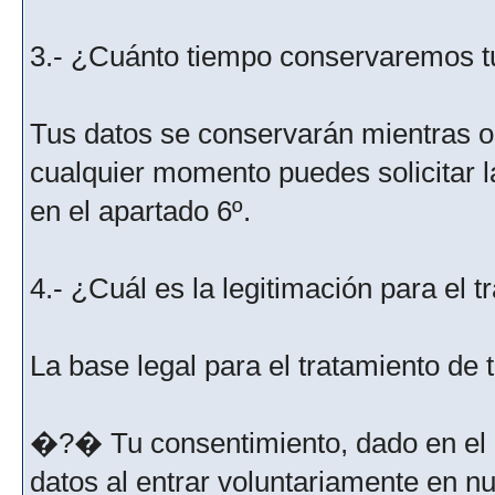
3.- ¿Cuánto tiempo conservaremos t
Tus datos se conservarán mientras os
cualquier momento puedes solicitar l
en el apartado 6º.
4.- ¿Cuál es la legitimación para el 
La base legal para el tratamiento de
�?� Tu consentimiento, dado en el m
datos al entrar voluntariamente en nu