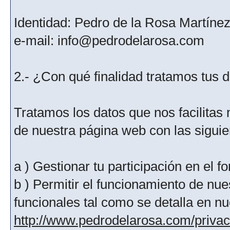
Identidad: Pedro de la Rosa Martíne
e-mail: info@pedrodelarosa.com
2.- ¿Con qué finalidad tratamos tus 
Tratamos los datos que nos facilitas m
de nuestra página web con las siguien
a ) Gestionar tu participación en el f
b ) Permitir el funcionamiento de nue
funcionales tal como se detalla en nu
http://www.pedrodelarosa.com/priva