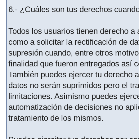
6.- ¿Cuáles son tus derechos cuando 
Todos los usuarios tienen derecho a 
como a solicitar la rectificación de da
supresión cuando, entre otros motivo
finalidad que fueron entregados así c
También puedes ejercer tu derecho a l
datos no serán suprimidos pero el tr
limitaciones. Asimismo puedes ejercer
automatización de decisiones no aplic
tratamiento de los mismos.