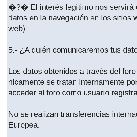
�?� El interés legítimo nos servirá 
datos en la navegación en los sitios
web)
5.- ¿A quién comunicaremos tus dat
Los datos obtenidos a través del for
nicamente se tratan internamente po
acceder al foro como usuario registr
No se realizan transferencias interna
Europea.