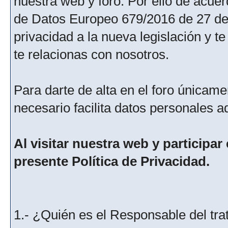
nuestra web y foro. Por ello de acu
de Datos Europeo 679/2016 de 27 de 
privacidad a la nueva legislación y 
te relacionas con nosotros.
Para darte de alta en el foro únicame
necesario facilita datos personales a
Al visitar nuestra web y participar
presente Política de Privacidad.
1.- ¿Quién es el Responsable del tra