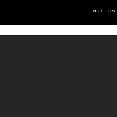
¡
INICIO
FORO