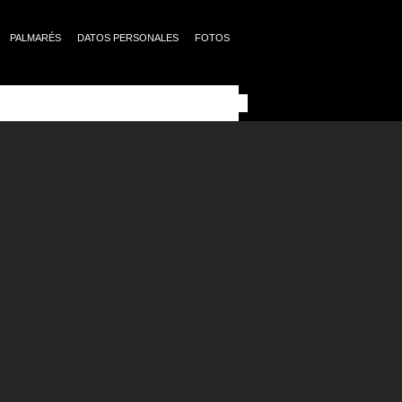
PALMARÉS
DATOS PERSONALES
FOTOS